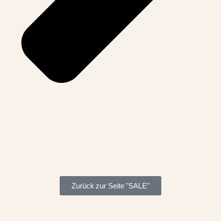
Zurück zur Seite "SALE"