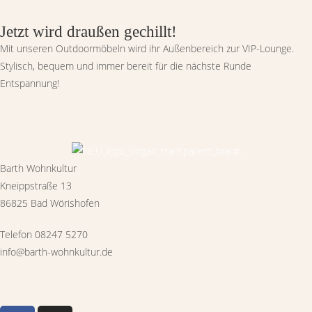
Jetzt wird draußen gechillt!
Mit unseren Outdoormöbeln wird ihr Außenbereich zur VIP-Lounge.
Stylisch, bequem und immer bereit für die nächste Runde
Entspannung!
Barth Wohnkultur
Kneippstraße 13
86825 Bad Wörishofen
Telefon 08247 5270
info@barth-wohnkultur.de