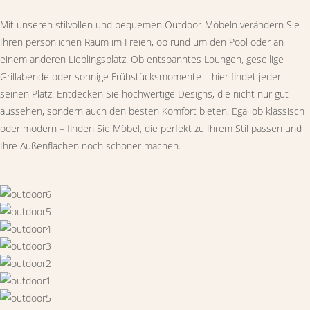
Mit unseren stilvollen und bequemen Outdoor-Möbeln verändern Sie
Ihren persönlichen Raum im Freien, ob rund um den Pool oder an
einem anderen Lieblingsplatz. Ob entspanntes Loungen, gesellige
Grillabende oder sonnige Frühstücksmomente – hier findet jeder
seinen Platz. Entdecken Sie hochwertige Designs, die nicht nur gut
aussehen, sondern auch den besten Komfort bieten. Egal ob klassisch
oder modern – finden Sie Möbel, die perfekt zu Ihrem Stil passen und
Ihre Außenflächen noch schöner machen.