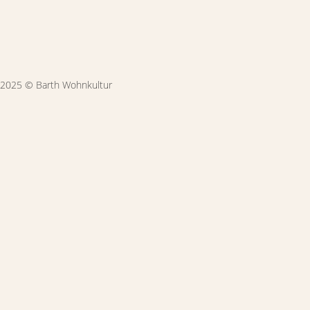
2025 © Barth Wohnkultur