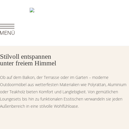
Stilvoll entspannen
unter freiem Himmel
Ob auf dem Balkon, der Terrasse oder im Garten – moderne
Outdoormöbel aus wetterfesten Materialien wie Polyrattan, Aluminium
oder Teakholz bieten Komfort und Langlebigkeit. Von gemütlichen
Loungesets bis hin zu funktionalen Esstischen verwandeln sie jeden
Außenbereich in eine stilvolle Wohlfühloase.