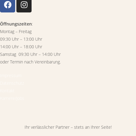
Öffnungszeiten
:
Montag – Freitag
09:30 Uhr – 13:00 Uhr
14:00 Uhr – 18:00 Uhr
Samstag 09:30 Uhr – 14:00 Uhr
oder Termin nach Vereinbarung.
Impressum
Datenschutz
Kontakt
Karriere/Jobs
Ihr verlässlicher Partner – stets an Ihrer Seite!