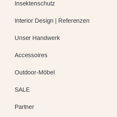
Insektenschutz
Interior Design | Referenzen
Unser Handwerk
Accessoires
Outdoor-Möbel
SALE
Partner