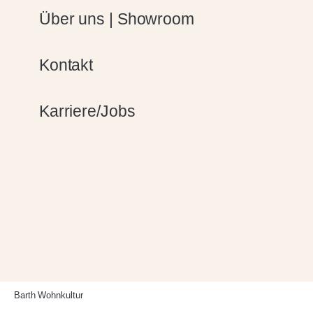
Über uns | Showroom
Kontakt
Karriere/Jobs
Barth Wohnkultur