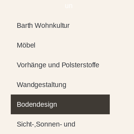
Barth Wohnkultur
Möbel
Vorhänge und Polsterstoffe
Wandgestaltung
Bodendesign
Sicht-,Sonnen- und