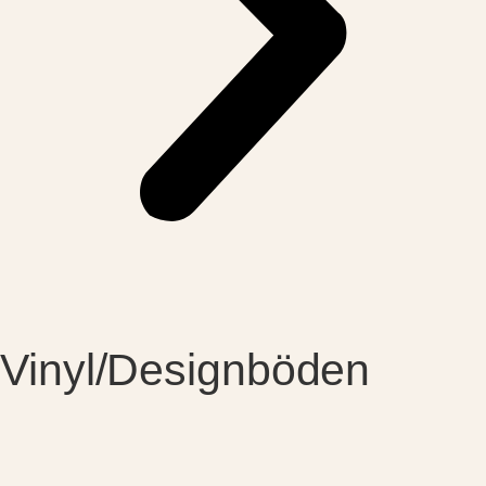
Vinyl/Designböden