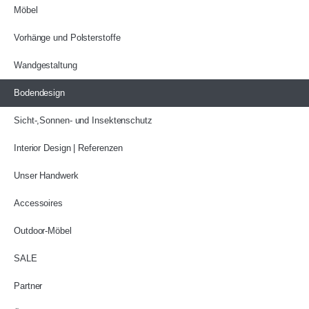
Möbel
Vorhänge und Polsterstoffe
Wandgestaltung
Bodendesign
Sicht-,Sonnen- und Insektenschutz
Interior Design | Referenzen
Unser Handwerk
Accessoires
Outdoor-Möbel
SALE
Partner