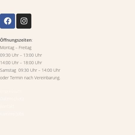
Öffnungszeiten
:
Montag – Freitag
09:30 Uhr – 13:00 Uhr
14:00 Uhr – 18:00 Uhr
Samstag 09:30 Uhr – 14:00 Uhr
oder Termin nach Vereinbarung.
Impressum
Datenschutz
Kontakt
Karriere/Jobs