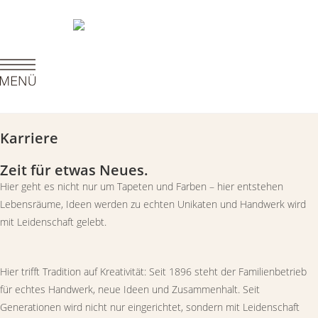
Karriere
Zeit für etwas Neues.
Hier geht es nicht nur um Tapeten und Farben – hier entstehen
Lebensräume, Ideen werden zu echten Unikaten und Handwerk wird
mit Leidenschaft gelebt.
Hier trifft Tradition auf Kreativität: Seit 1896 steht der Familienbetrieb
für echtes Handwerk, neue Ideen und Zusammenhalt. Seit
Generationen wird nicht nur eingerichtet, sondern mit Leidenschaft