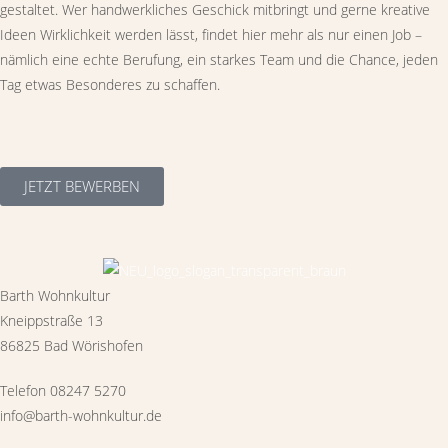
gestaltet. Wer handwerkliches Geschick mitbringt und gerne kreative
Ideen Wirklichkeit werden lässt, findet hier mehr als nur einen Job –
nämlich eine echte Berufung, ein starkes Team und die Chance, jeden
Tag etwas Besonderes zu schaffen.
JETZT BEWERBEN
Barth Wohnkultur
Kneippstraße 13
86825 Bad Wörishofen
Telefon 08247 5270
info@barth-wohnkultur.de