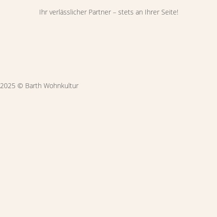
Ihr verlässlicher Partner – stets an Ihrer Seite!
2025 © Barth Wohnkultur