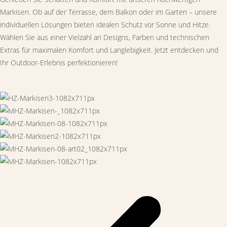
Markisen. Ob auf der Terrasse, dem Balkon oder im Garten – unsere
individuellen Lösungen bieten idealen Schutz vor Sonne und Hitze.
Wählen Sie aus einer Vielzahl an Designs, Farben und technischen
Extras für maximalen Komfort und Langlebigkeit. Jetzt entdecken und
Ihr Outdoor-Erlebnis perfektionieren!