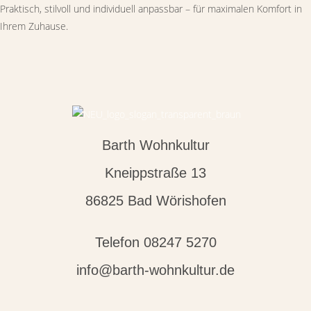
Praktisch, stilvoll und individuell anpassbar – für maximalen Komfort in
Ihrem Zuhause.
Barth Wohnkultur
Kneippstraße 13
86825 Bad Wörishofen
Telefon 08247 5270
info@barth-wohnkultur.de