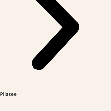
Plissee