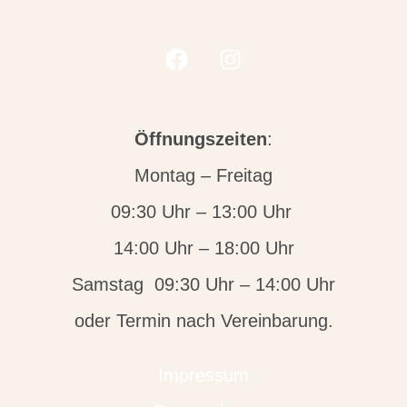
Öffnungszeiten
:
Montag – Freitag
09:30 Uhr – 13:00 Uhr
14:00 Uhr – 18:00 Uhr
Samstag 09:30 Uhr – 14:00 Uhr
oder Termin nach Vereinbarung.
Impressum