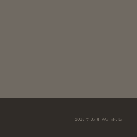
2025 © Barth Wohnkultur